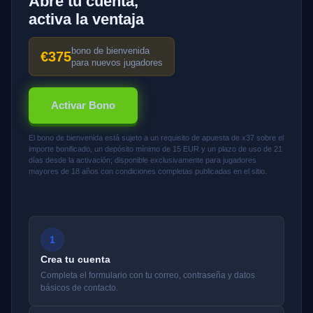
Abre tu cuenta,
activa la ventaja
bono de bienvenida
€375
para nuevos jugadores
Activar Bono
El bono de bienvenida está sujeto a un requisito de apuesta de x37 sobre el
importe bonificado, un depósito mínimo de 15 EUR y un plazo de uso de 21
días desde la activación; disponible exclusivamente para jugadores
mayores de 18 años con condiciones completas publicadas en el sitio.
1
Crea tu cuenta
Completa el formulario con tu correo, contraseña y datos
básicos de contacto.