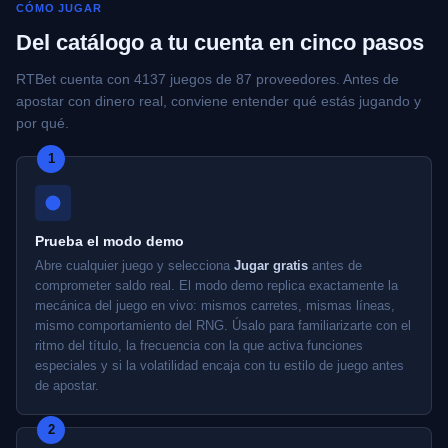
CÓMO JUGAR
Del catálogo a tu cuenta en cinco pasos
RTBet cuenta con 4137 juegos de 87 proveedores. Antes de
apostar con dinero real, conviene entender qué estás jugando y
por qué.
1
Prueba el modo demo
Abre cualquier juego y selecciona
Jugar gratis
antes de
comprometer saldo real. El modo demo replica exactamente la
mecánica del juego en vivo: mismos carretes, mismas líneas,
mismo comportamiento del RNG. Úsalo para familiarizarte con el
ritmo del título, la frecuencia con la que activa funciones
especiales y si la volatilidad encaja con tu estilo de juego antes
de apostar.
2