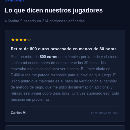
OPINIONES
Lo que dicen nuestros jugadores
4.6
sobre 5 basado en 214 opiniones verificadas
★★★★☆
Retiro de 800 euros procesado en menos de 30 horas
Pedí un retiro de
800 euros
un miércoles por la tarde y el dinero
llegó a mi cuenta antes de completarse las 30 horas. No
esperaba esa velocidad para ser sincero. El límite diario de
7.400 euros me parece razonable para el nivel en que juego. El
único punto que mejoraría es el paso de verificación al cambiar
de método de pago, que me pidió documentación adicional y
retrasó ese primer cobro unos días. Una vez superado eso, todo
funcionó sin problemas.
Carlos M.
12 de mayo de 2025