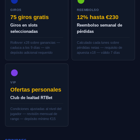
GIROS
REEMBOLSO
75 giros gratis
12% hasta €230
Giros en slots
Reembolso semanal de
seleccionadas
pérdidas
Rollover x28 sobre ganancias —
Calculado cada lunes sobre
caduca a los 9 días — sin
pérdidas netas — requisito de
depósito adicional requerido
apuesta x18 — válido 7 días
VIP
Ofertas personales
Club de lealtad RTBet
Condiciones ajustadas al nivel del
jugador — revisión mensual de
rango — depósito mínimo €15