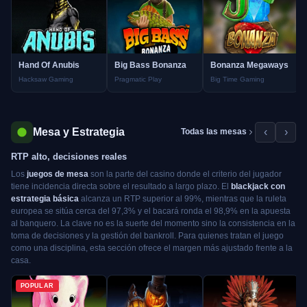
Hand Of Anubis
Big Bass Bonanza
Bonanza Megaways
Hacksaw Gaming
Pragmatic Play
Big Time Gaming
Mesa y Estrategia
‹
›
Todas las mesas
RTP alto, decisiones reales
Los
juegos de mesa
son la parte del casino donde el criterio del jugador
tiene incidencia directa sobre el resultado a largo plazo. El
blackjack con
estrategia básica
alcanza un RTP superior al 99%, mientras que la ruleta
europea se sitúa cerca del 97,3% y el bacará ronda el 98,9% en la apuesta
al banquero. La clave no es la suerte del momento sino la consistencia en la
toma de decisiones y la gestión del bankroll. Para quienes tratan el juego
como una disciplina, esta sección ofrece el margen más ajustado frente a la
casa.
POPULAR