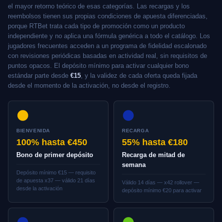
el mayor retorno teórico de esas categorías. Las recargas y los
reembolsos tienen sus propias condiciones de apuesta diferenciadas,
porque RTBet trata cada tipo de promoción como un producto
independiente y no aplica una fórmula genérica a todo el catálogo. Los
jugadores frecuentes acceden a un programa de fidelidad escalonado
con revisiones periódicas basadas en actividad real, sin requisitos de
puntos opacos. El depósito mínimo para activar cualquier bono
estándar parte desde
€15
, y la validez de cada oferta queda fijada
desde el momento de la activación, no desde el registro.
BIENVENIDA
RECARGA
100% hasta €450
55% hasta €180
Bono de primer depósito
Recarga de mitad de
semana
Depósito mínimo €15 — requisito
de apuesta x37 — válido 21 días
Válido 14 días — x42 rollover —
desde la activación
depósito mínimo €20 para activar