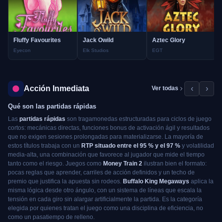
Fluffy Favourites
Jack Owild
Aztec Glory
Eyecon
Elk Studios
EGT
Acción Inmediata
‹
›
Ver todas
Qué son las partidas rápidas
Las
partidas rápidas
son tragamonedas estructuradas para ciclos de juego
cortos: mecánicas directas, funciones bonus de activación ágil y resultados
que no exigen sesiones prolongadas para materializarse. La mayoría de
estos títulos trabaja con un
RTP situado entre el 95 % y el 97 %
y volatilidad
media-alta, una combinación que favorece al jugador que mide el tiempo
tanto como el riesgo. Juegos como
Money Train 2
ilustran bien el formato:
pocas reglas que aprender, carriles de acción definidos y un techo de
premio que justifica la apuesta sin rodeos.
Buffalo King Megaways
aplica la
misma lógica desde otro ángulo, con un sistema de líneas que escala la
tensión en cada giro sin alargar artificialmente la partida. Es la categoría
elegida por quienes tratan el juego como una disciplina de eficiencia, no
como un pasatiempo de relleno.