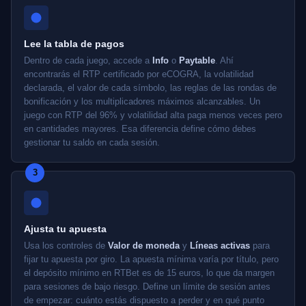
Lee la tabla de pagos
Dentro de cada juego, accede a
Info
o
Paytable
. Ahí
encontrarás el RTP certificado por eCOGRA, la volatilidad
declarada, el valor de cada símbolo, las reglas de las rondas de
bonificación y los multiplicadores máximos alcanzables. Un
juego con RTP del 96% y volatilidad alta paga menos veces pero
en cantidades mayores. Esa diferencia define cómo debes
gestionar tu saldo en cada sesión.
3
Ajusta tu apuesta
Usa los controles de
Valor de moneda
y
Líneas activas
para
fijar tu apuesta por giro. La apuesta mínima varía por título, pero
el depósito mínimo en RTBet es de 15 euros, lo que da margen
para sesiones de bajo riesgo. Define un límite de sesión antes
de empezar: cuánto estás dispuesto a perder y en qué punto