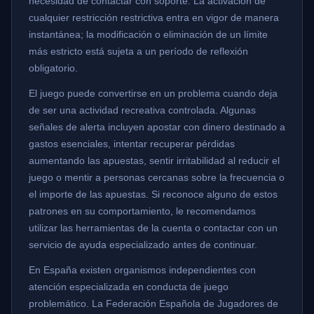
necesidad de contactar con soporte. La activación de
cualquier restricción restrictiva entra en vigor de manera
instantánea; la modificación o eliminación de un límite
más estricto está sujeta a un período de reflexión
obligatorio.
El juego puede convertirse en un problema cuando deja
de ser una actividad recreativa controlada. Algunas
señales de alerta incluyen apostar con dinero destinado a
gastos esenciales, intentar recuperar pérdidas
aumentando las apuestas, sentir irritabilidad al reducir el
juego o mentir a personas cercanas sobre la frecuencia o
el importe de las apuestas. Si reconoce alguno de estos
patrones en su comportamiento, le recomendamos
utilizar las herramientas de la cuenta o contactar con un
servicio de ayuda especializado antes de continuar.
En España existen organismos independientes con
atención especializada en conducta de juego
problemático. La Federación Española de Jugadores de