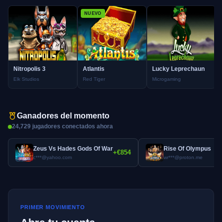
NUEVO
Nitropolis 3
Atlantis
Lucky Leprechaun
Elk Studios
Red Tiger
Microgaming
Ganadores del momento
24,729 jugadores conectados ahora
Zeus Vs Hades Gods Of War
Rise Of Olympus
+€854
+
c***@yahoo.com
wr***@proton.me
PRIMER MOVIMIENTO