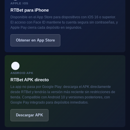
APPLE IOS
RTBet para iPhone
Disponible en el App Store para dispositivos con iOS 16 o superior.
El acceso con Face ID mantiene tu cuenta segura sin contraseñas, y
Apple Pay cierra cada depósito en segundos.
Obtener en App Store
ANDROID APK
RTBet APK directo
La app no pasa por Google Play: descarga el APK directamente
desde RTBet y tendrás la versión más reciente sin restricciones de
tienda. Compatible con Android 10 y versiones posteriores, con
Google Pay integrado para depósitos inmediatos.
Descargar APK